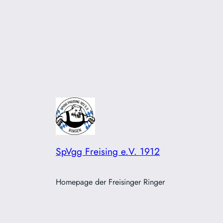
SpVgg Freising e.V. 1912
Homepage der Freisinger Ringer