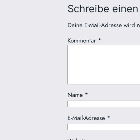
Schreibe eine
Deine E-Mail-Adresse wird nic
Kommentar
*
Name
*
E-Mail-Adresse
*