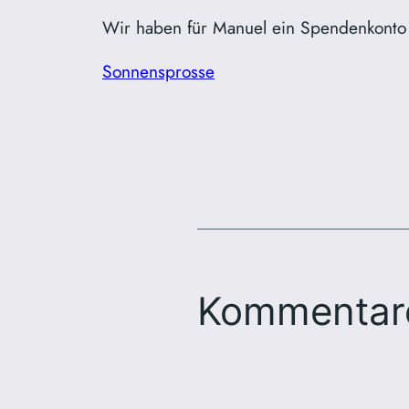
Wir haben für Manuel ein Spendenkonto 
Sonnensprosse
Kommentar