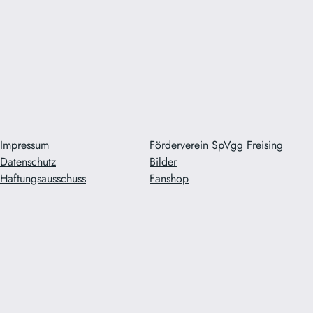
Impressum
Förderverein SpVgg Freising
Datenschutz
Bilder
Haftungsausschuss
Fanshop