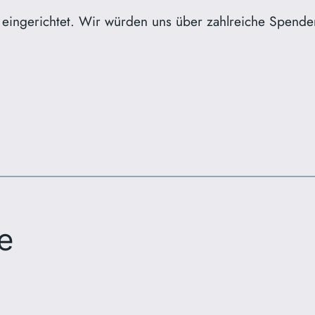
eingerichtet. Wir würden uns über zahlreiche Spenden
e