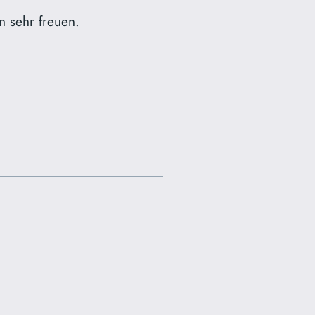
 sehr freuen.