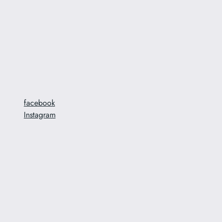
facebook
Instagram