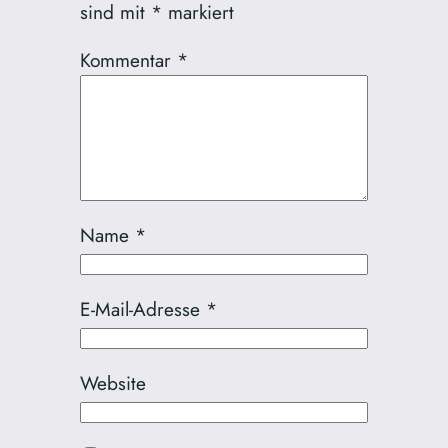
sind mit
*
markiert
Kommentar
*
Name
*
E-Mail-Adresse
*
Website