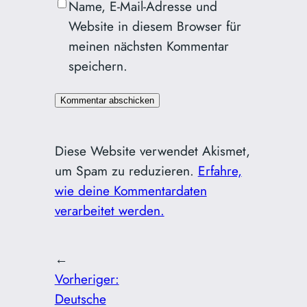
Name, E-Mail-Adresse und
Website in diesem Browser für
meinen nächsten Kommentar
speichern.
Diese Website verwendet Akismet,
um Spam zu reduzieren.
Erfahre,
wie deine Kommentardaten
verarbeitet werden.
←
Vorheriger:
Deutsche