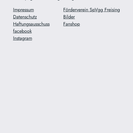
Impressum
Förderverein SpVgg Freising
Datenschutz
Bilder
Haftungsausschuss
Fanshop
facebook
Instagram