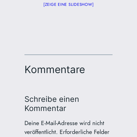
[ZEIGE EINE SLIDESHOW]
Kommentare
Schreibe einen
Kommentar
Deine E-Mail-Adresse wird nicht
veröffentlicht.
Erforderliche Felder