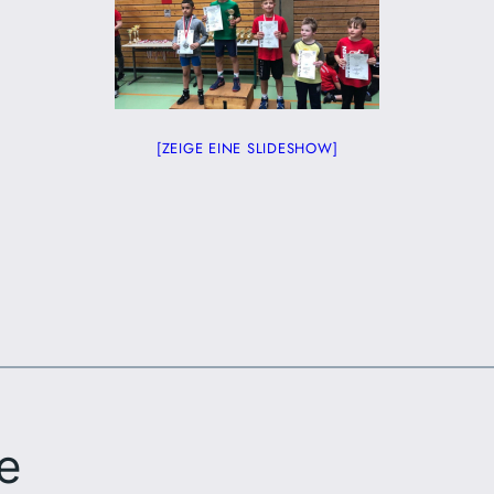
[ZEIGE EINE SLIDESHOW]
e