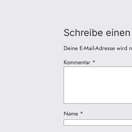
Schreibe eine
Deine E-Mail-Adresse wird nic
Kommentar
*
Name
*