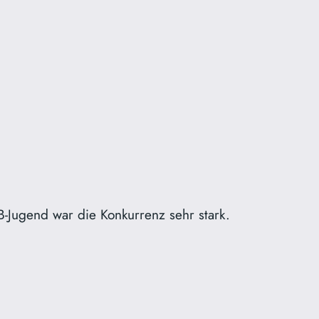
-Jugend war die Konkurrenz sehr stark.