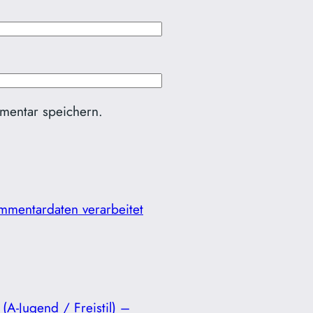
mentar speichern.
mmentardaten verarbeitet
(A-Jugend / Freistil) –