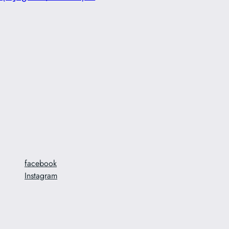
facebook
Instagram