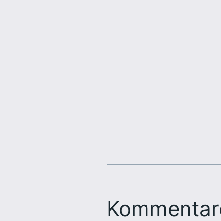
Kommentar