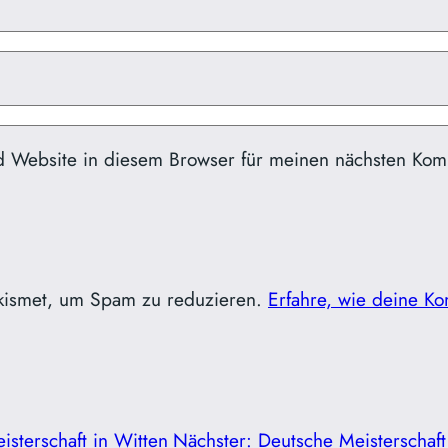
d Website in diesem Browser für meinen nächsten Kom
kismet, um Spam zu reduzieren.
Erfahre, wie deine Ko
sterschaft in Witten
Nächster:
Deutsche Meisterschaft 