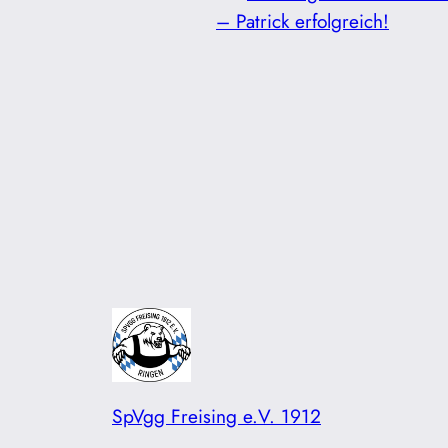
– Patrick erfolgreich!
SpVgg Freising e.V. 1912