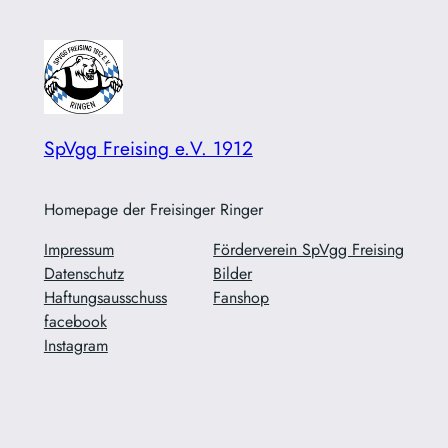
SpVgg Freising e.V. 1912
Homepage der Freisinger Ringer
Impressum
Förderverein SpVgg Freising
Datenschutz
Bilder
Haftungsausschuss
Fanshop
facebook
Instagram