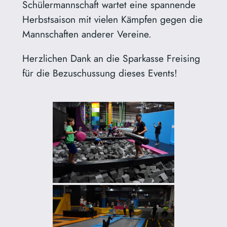
Schülermannschaft wartet eine spannende
Herbstsaison mit vielen Kämpfen gegen die
Mannschaften anderer Vereine.
Herzlichen Dank an die Sparkasse Freising
für die Bezuschussung dieses Events!