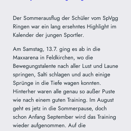
Der Sommerausflug der Schüler vom SpVgg
Ringen war ein lang ersehntes Highlight im
Kalender der jungen Sportler.
Am Samstag, 13.7. ging es ab in die
Maxxarena in Feldkirchen, wo die
Bewegungstalente nach aller Lust und Laune
springen, Salti schlagen und auch einige
Sprünge in die Tiefe wagen konnten.
Hinterher waren alle genau so außer Puste
wie nach einem guten Training. Im August
geht es jetz in die Sommerpause, doch
schon Anfang September wird das Training
wieder aufgenommen. Auf die