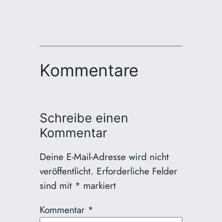
Kommentare
Schreibe einen
Kommentar
Deine E-Mail-Adresse wird nicht
veröffentlicht.
Erforderliche Felder
sind mit
*
markiert
Kommentar
*