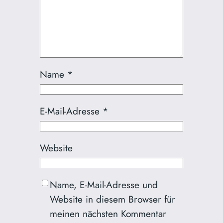
Name
*
E-Mail-Adresse
*
Website
Name, E-Mail-Adresse und
Website in diesem Browser für
meinen nächsten Kommentar