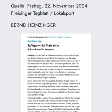
Quelle: Freitag, 22. November 2024,
Freisinger Tagblatt / Lokalsport
BERND HEINZINGER