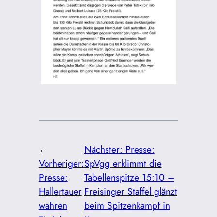
←
Nächster:
Presse:
Vorheriger:
SpVgg erklimmt die
Presse:
Tabellenspitze 15:10 –
Hallertauer
Freisinger Staffel glänzt
wahren
beim Spitzenkampf in