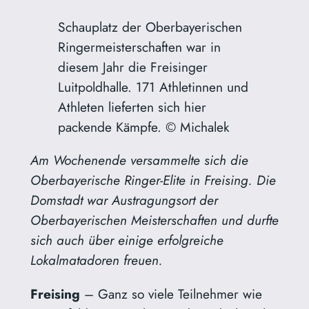
Schauplatz der Oberbayerischen
Ringermeisterschaften war in
diesem Jahr die Freisinger
Luitpoldhalle. 171 Athletinnen und
Athleten lieferten sich hier
packende Kämpfe. © Michalek
Am Wochenende versammelte sich die
Oberbayerische Ringer-Elite in Freising. Die
Domstadt war Austragungsort der
Oberbayerischen Meisterschaften und durfte
sich auch über einige erfolgreiche
Lokalmatadoren freuen.
Freising
– Ganz so viele Teilnehmer wie