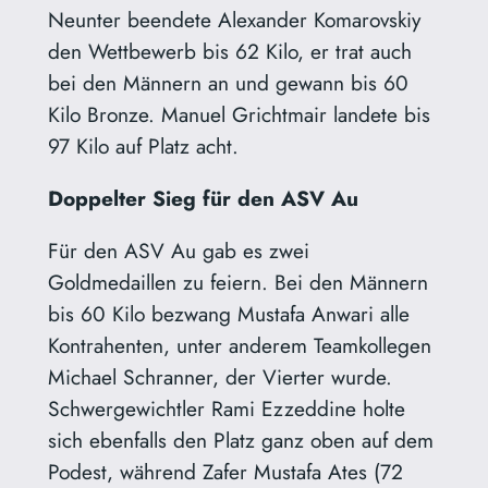
Neunter beendete Alexander Komarovskiy
den Wettbewerb bis 62 Kilo, er trat auch
bei den Männern an und gewann bis 60
Kilo Bronze. Manuel Grichtmair landete bis
97 Kilo auf Platz acht.
Doppelter Sieg für den ASV Au
Für den ASV Au gab es zwei
Goldmedaillen zu feiern. Bei den Männern
bis 60 Kilo bezwang Mustafa Anwari alle
Kontrahenten, unter anderem Teamkollegen
Michael Schranner, der Vierter wurde.
Schwergewichtler Rami Ezzeddine holte
sich ebenfalls den Platz ganz oben auf dem
Podest, während Zafer Mustafa Ates (72