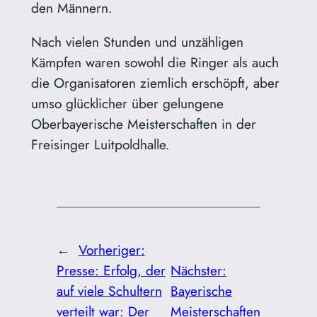
den Männern.
Nach vielen Stunden und unzähligen
Kämpfen waren sowohl die Ringer als auch
die Organisatoren ziemlich erschöpft, aber
umso glücklicher über gelungene
Oberbayerische Meisterschaften in der
Freisinger Luitpoldhalle.
←
Vorheriger:
Presse: Erfolg, der
Nächster:
auf viele Schultern
Bayerische
verteilt war: Der
Meisterschaften