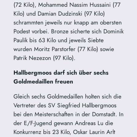
(72 Kilo), Mohammed Nassim Hussaini (77
Kilo) und Damian Dudzinski (97 Kilo)
schrammten jeweils nur knapp am obersten
Podest vorbei. Bronze sicherte sich Dominik
Paulik bis 63 Kilo und jeweils Siebte
wurden Moritz Parstorfer (77 Kilo) sowie
Patrik Nezezon (97 Kilo).
Hallbergmoos darf sich über sechs
Goldmedaillen freuen
Gleich sechs Goldmedaillen holten sich die
Vertreter des SV Siegfried Hallbergmoos
bei den Meisterschaften in der Domstadt. In
der E/F-Jugend gewann Andreas Lu die
Konkurrenz bis 23 Kilo, Oskar Laurin Arlt