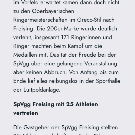
im Vorfeld erwartet kamen dann doch nicht
zu den Oberbayerischen
Ringermeisterschaften im Greco-Stil nach
Freising. Die 200er-Marke wurde deutlich
verfehlt, insgesamt 171 Ringerinnen und
Ringer machten beim Kampf um die
Medaillen mit. Das tat der Freude bei der
SpVgg über eine gelungene Veranstaltung
aber keinen Abbruch. Von Anfang bis zum
Ende lief alles reibungslos in der Sporthalle
der Luitpoldanlage.
SpVgg Freising mit 25 Athleten
vertreten
Die Gastgeber der SpVgg Freising stellten