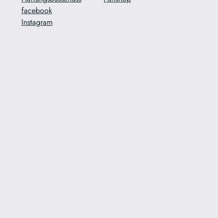
facebook
Instagram