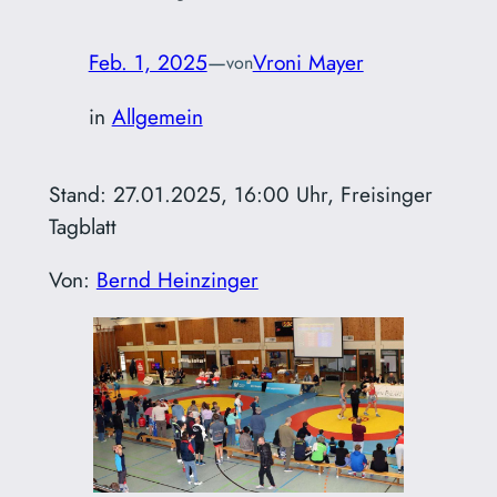
Feb. 1, 2025
—
Vroni Mayer
von
in
Allgemein
Stand: 27.01.2025, 16:00 Uhr, Freisinger
Tagblatt
Von:
Bernd Heinzinger