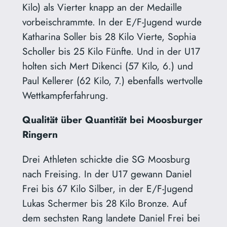
Kilo) als Vierter knapp an der Medaille
vorbeischrammte. In der E/F-Jugend wurde
Katharina Soller bis 28 Kilo Vierte, Sophia
Scholler bis 25 Kilo Fünfte. Und in der U17
holten sich Mert Dikenci (57 Kilo, 6.) und
Paul Kellerer (62 Kilo, 7.) ebenfalls wertvolle
Wettkampferfahrung.
Qualität über Quantität bei Moosburger
Ringern
Drei Athleten schickte die SG Moosburg
nach Freising. In der U17 gewann Daniel
Frei bis 67 Kilo Silber, in der E/F-Jugend
Lukas Schermer bis 28 Kilo Bronze. Auf
dem sechsten Rang landete Daniel Frei bei