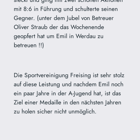
mit 8:6 in Führung und schulterte seinen
Gegner. (unter dem Jubel von Betreuer
Oliver Straub der das Wochenende
geopfert hat um Emil in Werdau zu
betreuen !!)
Die Sportvereinigung Freising ist sehr stolz
auf diese Leistung und nachdem Emil noch
ein paar Jahre in der A-Jugend hat, ist das
Ziel einer Medaille in den nächsten Jahren
zu holen sicher nicht unmöglich.