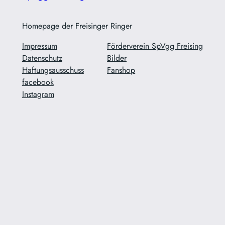
Homepage der Freisinger Ringer
Impressum
Förderverein SpVgg Freising
Datenschutz
Bilder
Haftungsausschuss
Fanshop
facebook
Instagram