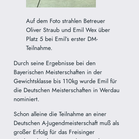
Auf dem Foto strahlen Betreuer
Oliver Straub und Emil Wex über
Platz 5 bei Emil’s erster DM-
Teilnahme.
Durch seine Ergebnisse bei den
Bayerischen Meisterschaften in der
Gewichtsklasse bis 110kg wurde Emil für
die Deutschen Meisterschaften in Werdau
nominiert.
Schon alleine die Teilnahme an einer
Deutschen A-Jugendmeisterschaft muß als
großer Erfolg für das Freisinger