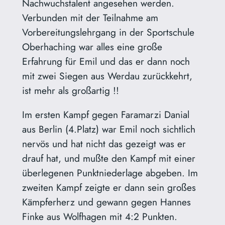
Nachwuchstalent angesehen werden.
Verbunden mit der Teilnahme am
Vorbereitungslehrgang in der Sportschule
Oberhaching war alles eine große
Erfahrung für Emil und das er dann noch
mit zwei Siegen aus Werdau zurückkehrt,
ist mehr als großartig !!
Im ersten Kampf gegen Faramarzi Danial
aus Berlin (4.Platz) war Emil noch sichtlich
nervös und hat nicht das gezeigt was er
drauf hat, und mußte den Kampf mit einer
überlegenen Punktniederlage abgeben. Im
zweiten Kampf zeigte er dann sein großes
Kämpferherz und gewann gegen Hannes
Finke aus Wolfhagen mit 4:2 Punkten.