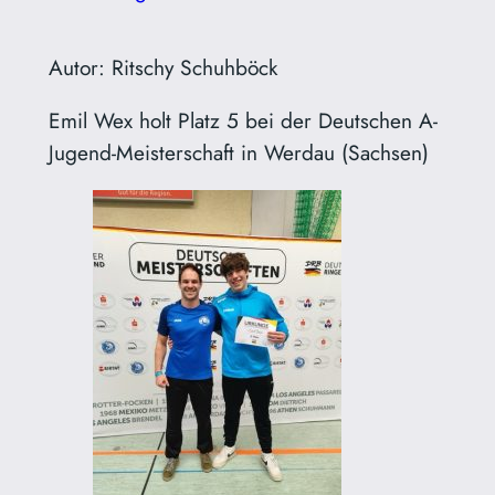
Autor: Ritschy Schuhböck
Emil Wex holt Platz 5 bei der Deutschen A-
Jugend-Meisterschaft in Werdau (Sachsen)