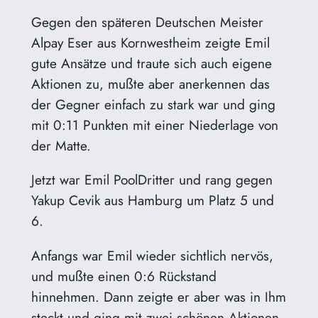
Gegen den späteren Deutschen Meister
Alpay Eser aus Kornwestheim zeigte Emil
gute Ansätze und traute sich auch eigene
Aktionen zu, mußte aber anerkennen das
der Gegner einfach zu stark war und ging
mit 0:11 Punkten mit einer Niederlage von
der Matte.
Jetzt war Emil PoolDritter und rang gegen
Yakup Cevik aus Hamburg um Platz 5 und
6.
Anfangs war Emil wieder sichtlich nervös,
und mußte einen 0:6 Rückstand
hinnehmen. Dann zeigte er aber was in Ihm
steckt und ging mit zwei schönen Aktionen