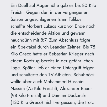
Ein Duell auf Augenhöhe gab es bis 80 Kilo
Freistil. Gegen den in der vergangenen
Saison ungeschlagenen Islam Tulikov
schaffte Norbert Lukacs kurz vor Ende noch
die entscheidende Aktion und gewann
hauchdünn mit 8:7. Zum Abschluss folgte
ein Spektakel durch Leander Zeltner. Bis 75
Kilo Greco hatte er Sebastian Krieger nach
einem Kopfzug bereits in der gefährlichen
Lage. Später ließ er einen Untergriff folgen
und schulterte den TV-Athleten. Schuhböck
wollte aber auch Mohammed Hussaini
Nassim (75 Kilo Freistil), Alexander Bauer
(98 Kilo Freistil) und Damian Dudzinski
(130 Kilo Greco) nicht vergessen, die trotz