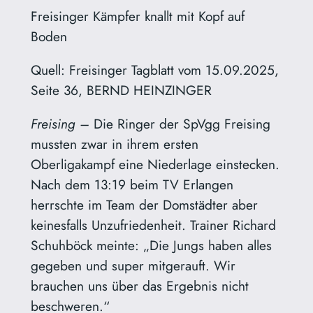
Freisinger Kämpfer knallt mit Kopf auf
Boden
Quell: Freisinger Tagblatt vom 15.09.2025,
Seite 36, BERND HEINZINGER
Freising –
Die Ringer der SpVgg Freising
mussten zwar in ihrem ersten
Oberligakampf eine Niederlage einstecken.
Nach dem 13:19 beim TV Erlangen
herrschte im Team der Domstädter aber
keinesfalls Unzufriedenheit. Trainer Richard
Schuhböck meinte: „Die Jungs haben alles
gegeben und super mitgerauft. Wir
brauchen uns über das Ergebnis nicht
beschweren.“