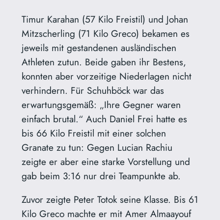
Timur Karahan (57 Kilo Freistil) und Johan
Mitzscherling (71 Kilo Greco) bekamen es
jeweils mit gestandenen ausländischen
Athleten zutun. Beide gaben ihr Bestens,
konnten aber vorzeitige Niederlagen nicht
verhindern. Für Schuhböck war das
erwartungsgemäß: „Ihre Gegner waren
einfach brutal.“ Auch Daniel Frei hatte es
bis 66 Kilo Freistil mit einer solchen
Granate zu tun: Gegen Lucian Rachiu
zeigte er aber eine starke Vorstellung und
gab beim 3:16 nur drei Teampunkte ab.
Zuvor zeigte Peter Totok seine Klasse. Bis 61
Kilo Greco machte er mit Amer Almaayouf