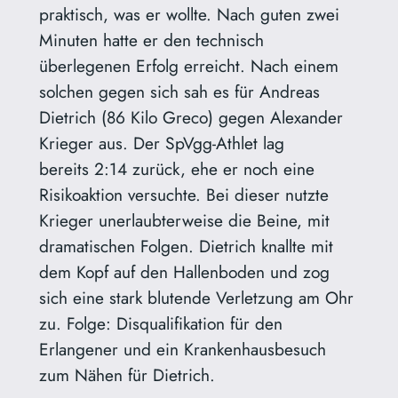
praktisch, was er wollte. Nach guten zwei
Minuten hatte er den technisch
überlegenen Erfolg erreicht. Nach einem
solchen gegen sich sah es für Andreas
Dietrich (86 Kilo Greco) gegen Alexander
Krieger aus. Der SpVgg-Athlet lag
bereits 2:14 zurück, ehe er noch eine
Risikoaktion versuchte. Bei dieser nutzte
Krieger unerlaubterweise die Beine, mit
dramatischen Folgen. Dietrich knallte mit
dem Kopf auf den Hallenboden und zog
sich eine stark blutende Verletzung am Ohr
zu. Folge: Disqualifikation für den
Erlangener und ein Krankenhausbesuch
zum Nähen für Dietrich.