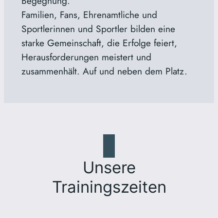
Begegnung.
Familien, Fans, Ehrenamtliche und
Sportlerinnen und Sportler bilden eine
starke Gemeinschaft, die Erfolge feiert,
Herausforderungen meistert und
zusammenhält. Auf und neben dem Platz.
Unsere
Trainingszeiten