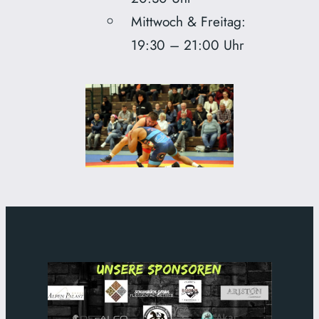
Mittwoch & Freitag:
19:30 – 21:00 Uhr