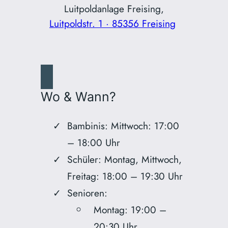
Luitpoldanlage Freising,
Luitpoldstr. 1 · 85356 Freising
Wo & Wann?
Bambinis: Mittwoch: 17:00
– 18:00 Uhr
Schüler: Montag, Mittwoch,
Freitag: 18:00 – 19:30 Uhr
Senioren:
Montag: 19:00 –
20:30 Uhr