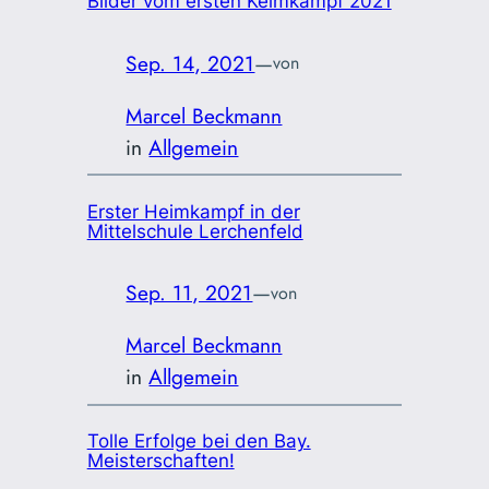
Bilder vom ersten Keimkampf 2021
Sep. 14, 2021
—
von
Marcel Beckmann
in
Allgemein
Erster Heimkampf in der
Mittelschule Lerchenfeld
Sep. 11, 2021
—
von
Marcel Beckmann
in
Allgemein
Tolle Erfolge bei den Bay.
Meisterschaften!