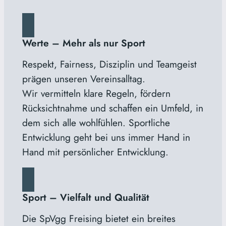
Werte – Mehr als nur Sport
Respekt, Fairness, Disziplin und Teamgeist
prägen unseren Vereinsalltag.
Wir vermitteln klare Regeln, fördern
Rücksichtnahme und schaffen ein Umfeld, in
dem sich alle wohlfühlen. Sportliche
Entwicklung geht bei uns immer Hand in
Hand mit persönlicher Entwicklung.
Sport – Vielfalt und Qualität
Die SpVgg Freising bietet ein breites