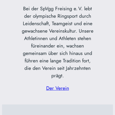
Bei der SpVgg Freising e. V. lebt
der olympische Ringsport durch
Leidenschaft, Teamgeist und eine
gewachsene Vereinskultur. Unsere
Athletinnen und Athleten stehen
füreinander ein, wachsen
gemeinsam über sich hinaus und
führen eine lange Tradition fort,
die den Verein seit Jahrzehnten
prägt.
Der Verein