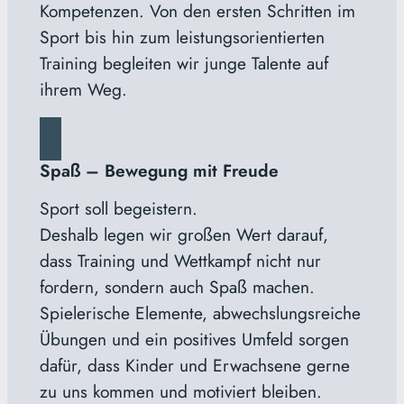
Kompetenzen. Von den ersten Schritten im
Sport bis hin zum leistungsorientierten
Training begleiten wir junge Talente auf
ihrem Weg.
Spaß – Bewegung mit Freude
Sport soll begeistern.
Deshalb legen wir großen Wert darauf,
dass Training und Wettkampf nicht nur
fordern, sondern auch Spaß machen.
Spielerische Elemente, abwechslungsreiche
Übungen und ein positives Umfeld sorgen
dafür, dass Kinder und Erwachsene gerne
zu uns kommen und motiviert bleiben.