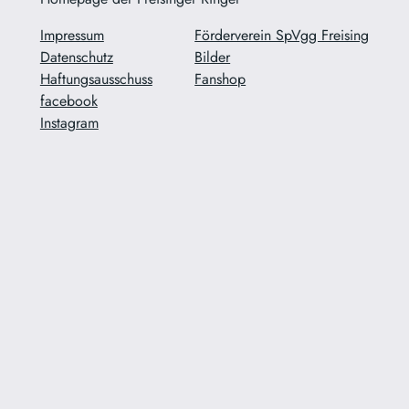
Impressum
Förderverein SpVgg Freising
Datenschutz
Bilder
Haftungsausschuss
Fanshop
facebook
Instagram