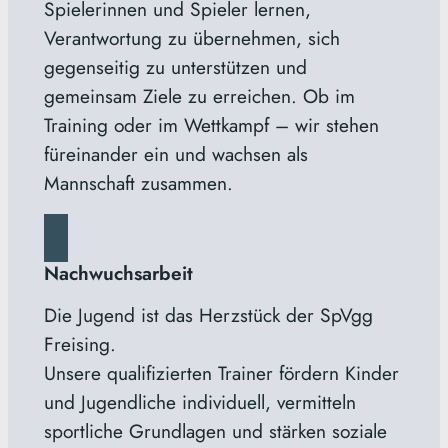
Spielerinnen und Spieler lernen,
Verantwortung zu übernehmen, sich
gegenseitig zu unterstützen und
gemeinsam Ziele zu erreichen. Ob im
Training oder im Wettkampf – wir stehen
füreinander ein und wachsen als
Mannschaft zusammen.
Nachwuchsarbeit
Die Jugend ist das Herzstück der SpVgg
Freising.
Unsere qualifizierten Trainer fördern Kinder
und Jugendliche individuell, vermitteln
sportliche Grundlagen und stärken soziale