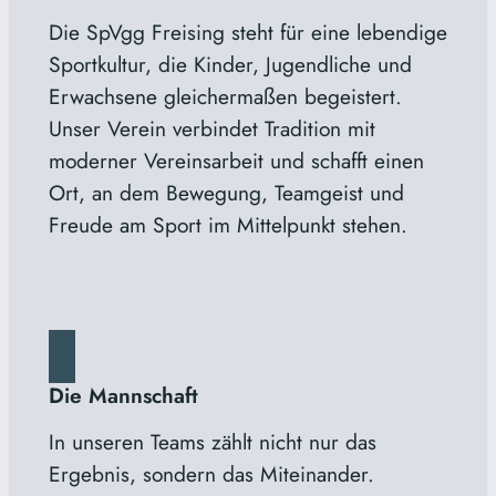
Die SpVgg Freising steht für eine lebendige
Sportkultur, die Kinder, Jugendliche und
Erwachsene gleichermaßen begeistert.
Unser Verein verbindet Tradition mit
moderner Vereinsarbeit und schafft einen
Ort, an dem Bewegung, Teamgeist und
Freude am Sport im Mittelpunkt stehen.
Die Mannschaft
In unseren Teams zählt nicht nur das
Ergebnis, sondern das Miteinander.