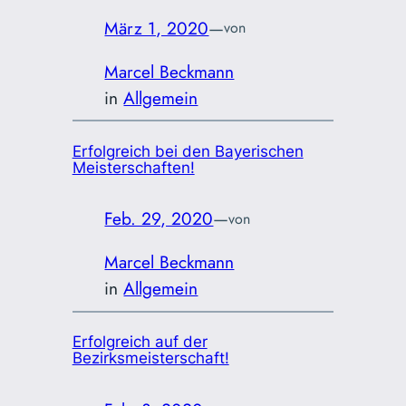
März 1, 2020
—
von
Marcel Beckmann
in
Allgemein
Erfolgreich bei den Bayerischen
Meisterschaften!
Feb. 29, 2020
—
von
Marcel Beckmann
in
Allgemein
Erfolgreich auf der
Bezirksmeisterschaft!