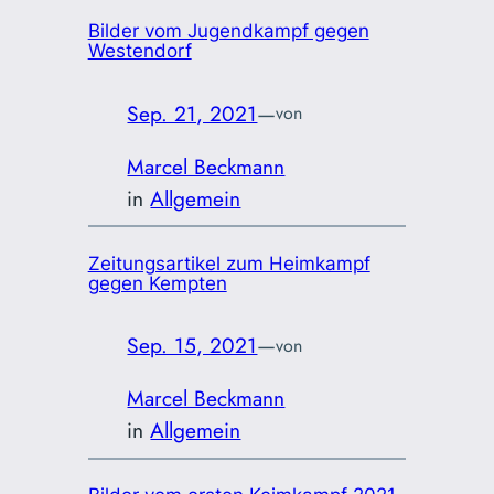
Bilder vom Jugendkampf gegen
Westendorf
Sep. 21, 2021
—
von
Marcel Beckmann
in
Allgemein
Zeitungsartikel zum Heimkampf
gegen Kempten
Sep. 15, 2021
—
von
Marcel Beckmann
in
Allgemein