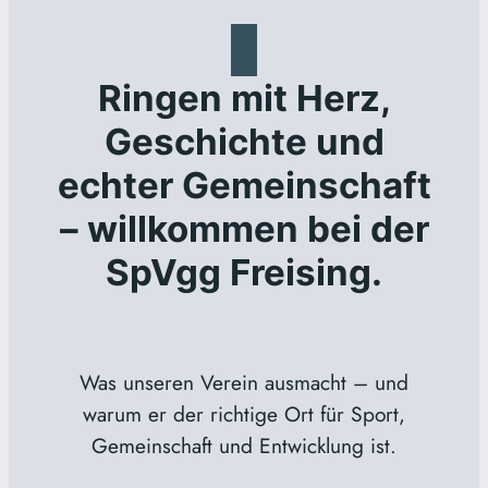
Ringen mit Herz,
Geschichte und
echter Gemeinschaft
– willkommen bei der
SpVgg Freising.
Was unseren Verein ausmacht – und
warum er der richtige Ort für Sport,
Gemeinschaft und Entwicklung ist.