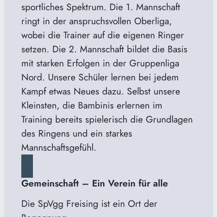
sportliches Spektrum. Die 1. Mannschaft
ringt in der anspruchsvollen Oberliga,
wobei die Trainer auf die eigenen Ringer
setzen. Die 2. Mannschaft bildet die Basis
mit starken Erfolgen in der Gruppenliga
Nord. Unsere Schüler lernen bei jedem
Kampf etwas Neues dazu. Selbst unsere
Kleinsten, die Bambinis erlernen im
Training bereits spielerisch die Grundlagen
des Ringens und ein starkes
Mannschaftsgefühl.
Gemeinschaft – Ein Verein für alle
Die SpVgg Freising ist ein Ort der