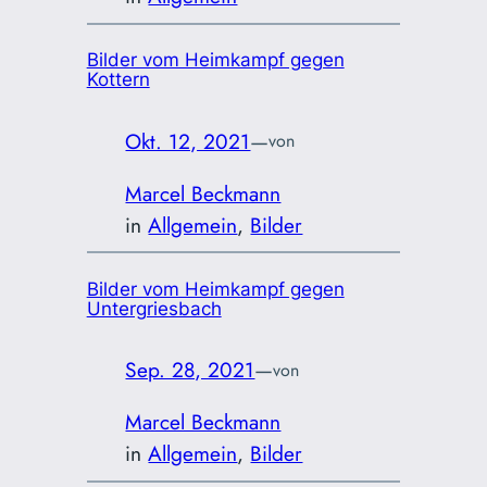
Bilder vom Heimkampf gegen
Kottern
Okt. 12, 2021
—
von
Marcel Beckmann
in
Allgemein
, 
Bilder
Bilder vom Heimkampf gegen
Untergriesbach
Sep. 28, 2021
—
von
Marcel Beckmann
in
Allgemein
, 
Bilder