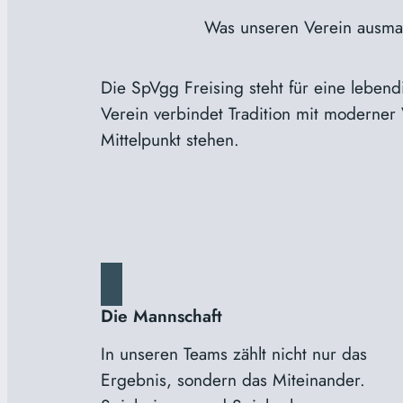
Was unseren Verein ausmac
Die SpVgg Freising steht für eine leben
Verein verbindet Tradition mit moderner
Mittelpunkt stehen.
Die Mannschaft
In unseren Teams zählt nicht nur das
Ergebnis, sondern das Miteinander.