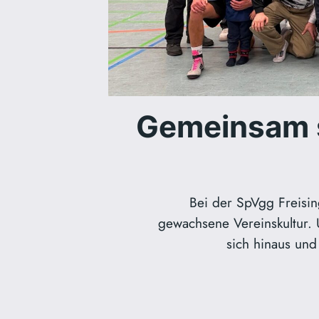
Gemeinsam st
Bei der SpVgg Freisin
gewachsene Vereinskultur. 
sich hinaus und 