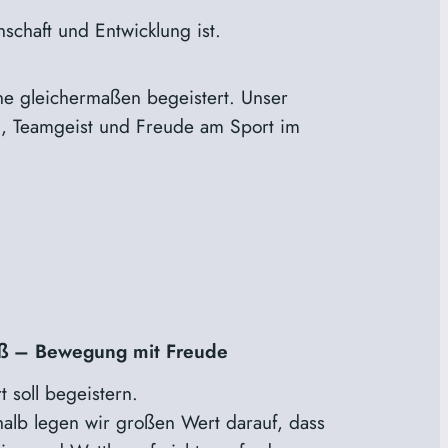
chaft und Entwicklung ist.
ene gleichermaßen begeistert. Unser
g, Teamgeist und Freude am Sport im
ß – Bewegung mit Freude
t soll begeistern.
alb legen wir großen Wert darauf, dass