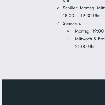
Uhr
Schüler: Montag, Mitt
18:00 – 19:30 Uhr
Senioren:
Montag: 19:00
Mittwoch & Fre
21:00 Uhr