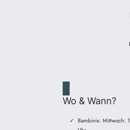
Wo & Wann?
Bambinis: Mittwoch: 