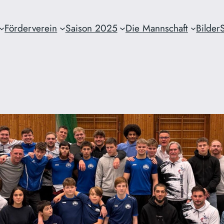
Förderverein
Saison 2025
Die Mannschaft
Bilder