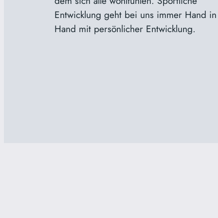
dem sich alle wohlfühlen. Sportliche
Entwicklung geht bei uns immer Hand in
Hand mit persönlicher Entwicklung.