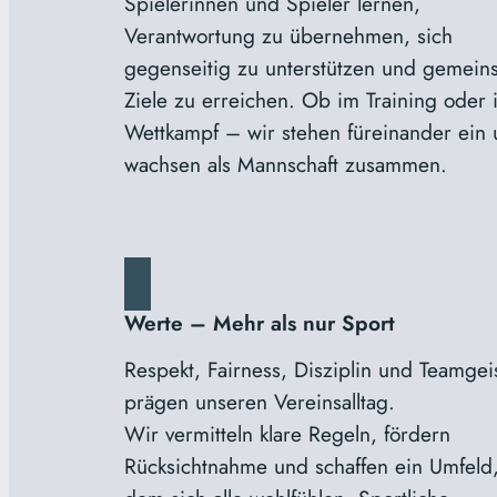
Spielerinnen und Spieler lernen,
Verantwortung zu übernehmen, sich
gegenseitig zu unterstützen und gemein
Ziele zu erreichen. Ob im Training oder 
Wettkampf – wir stehen füreinander ein
wachsen als Mannschaft zusammen.
Werte – Mehr als nur Sport
Respekt, Fairness, Disziplin und Teamgei
prägen unseren Vereinsalltag.
Wir vermitteln klare Regeln, fördern
Rücksichtnahme und schaffen ein Umfeld,