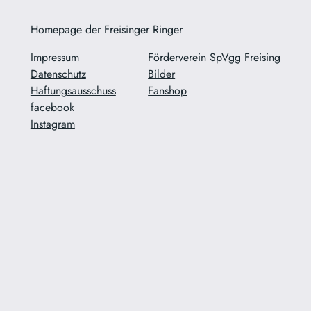
Homepage der Freisinger Ringer
Impressum
Förderverein SpVgg Freising
Datenschutz
Bilder
Haftungsausschuss
Fanshop
facebook
Instagram