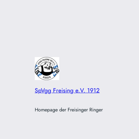
SpVgg Freising e.V. 1912
Homepage der Freisinger Ringer