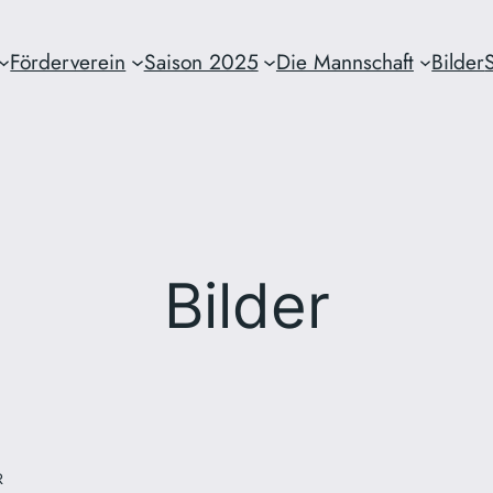
Förderverein
Saison 2025
Die Mannschaft
Bilder
Bilder
R