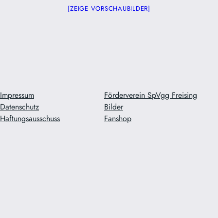
[ZEIGE VORSCHAUBILDER]
Impressum
Förderverein SpVgg Freising
Datenschutz
Bilder
Haftungsausschuss
Fanshop