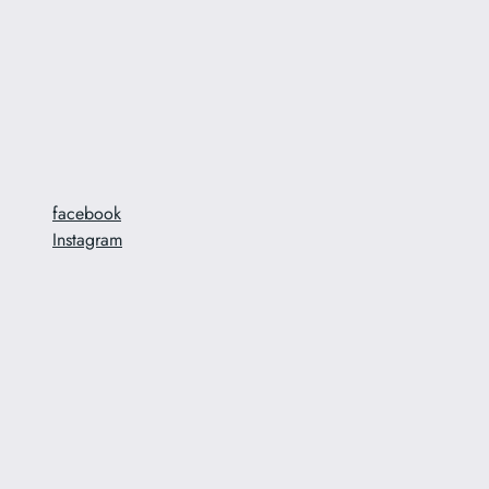
facebook
Instagram