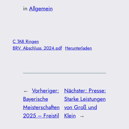
in
Allgemein
C TAB Ringen
BRV_Abschluss_2024.pdf
Herunterladen
←
Vorheriger:
Nächster:
Presse:
Bayerische
Starke Leistungen
Meisterschaften
von Groß und
2025 – Freistil
Klein
→