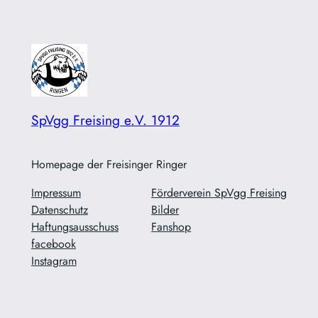
SpVgg Freising e.V. 1912
Homepage der Freisinger Ringer
Impressum
Förderverein SpVgg Freising
Datenschutz
Bilder
Haftungsausschuss
Fanshop
facebook
Instagram