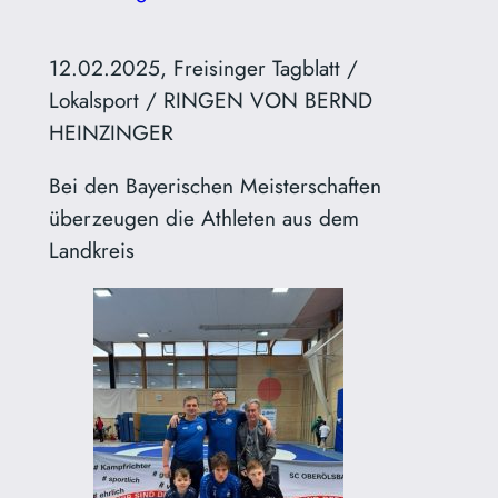
12.02.2025, Freisinger Tagblatt /
Lokalsport / RINGEN VON BERND
HEINZINGER
Bei den Bayerischen Meisterschaften
überzeugen die Athleten aus dem
Landkreis