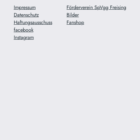
Impressum
Förderverein SpVgg Freising
Datenschutz
Bilder
Haftungsausschuss
Fanshop
facebook
Instagram