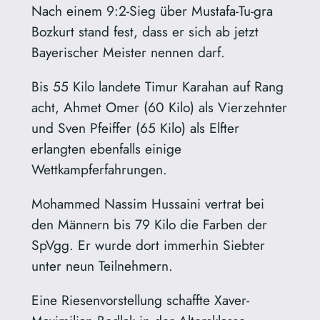
Nach einem 9:2-Sieg über Mustafa-Tu-gra
Bozkurt stand fest, dass er sich ab jetzt
Bayerischer Meister nennen darf.
Bis 55 Kilo landete Timur Karahan auf Rang
acht, Ahmet Omer (60 Kilo) als Vierzehnter
und Sven Pfeiffer (65 Kilo) als Elfter
erlangten ebenfalls einige
Wettkampferfahrungen.
Mohammed Nassim Hussaini vertrat bei
den Männern bis 79 Kilo die Farben der
SpVgg. Er wurde dort immerhin Siebter
unter neun Teilnehmern.
Eine Riesenvorstellung schaffte Xaver-