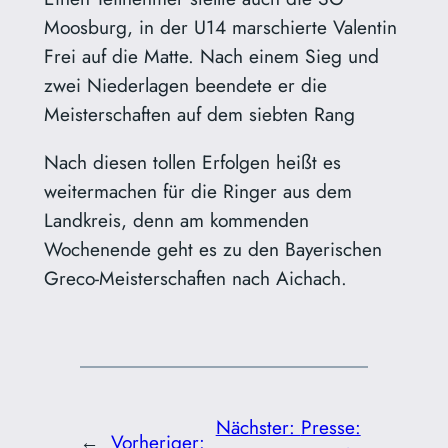
Moosburg, in der U14 marschierte Valentin
Frei auf die Matte. Nach einem Sieg und
zwei Niederlagen beendete er die
Meisterschaften auf dem siebten Rang
Nach diesen tollen Erfolgen heißt es
weitermachen für die Ringer aus dem
Landkreis, denn am kommenden
Wochenende geht es zu den Bayerischen
Greco-Meisterschaften nach Aichach.
Nächster:
Presse:
←
Vorheriger: