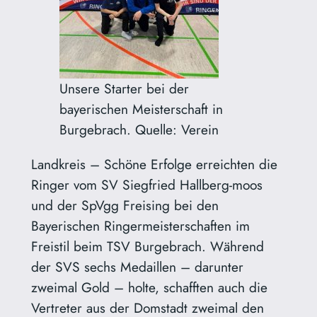
Unsere Starter bei der
bayerischen Meisterschaft in
Burgebrach. Quelle: Verein
Landkreis – Schöne Erfolge erreichten die
Ringer vom SV Siegfried Hallberg-moos
und der SpVgg Freising bei den
Bayerischen Ringermeisterschaften im
Freistil beim TSV Burgebrach. Während
der SVS sechs Medaillen – darunter
zweimal Gold – holte, schafften auch die
Vertreter aus der Domstadt zweimal den