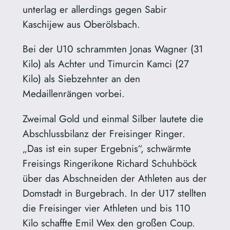
unterlag er allerdings gegen Sabir
Kaschijew aus Oberölsbach.
Bei der U10 schrammten Jonas Wagner (31
Kilo) als Achter und Timurcin Kamci (27
Kilo) als Siebzehnter an den
Medaillenrängen vorbei.
Zweimal Gold und einmal Silber lautete die
Abschlussbilanz der Freisinger Ringer.
„Das ist ein super Ergebnis“, schwärmte
Freisings Ringerikone Richard Schuhböck
über das Abschneiden der Athleten aus der
Domstadt in Burgebrach. In der U17 stellten
die Freisinger vier Athleten und bis 110
Kilo schaffte Emil Wex den großen Coup.