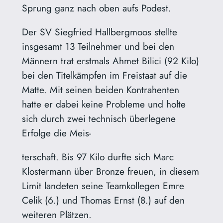
Sprung ganz nach oben aufs Podest.
Der SV Siegfried Hallbergmoos stellte
insgesamt 13 Teilnehmer und bei den
Männern trat erstmals Ahmet Bilici (92 Kilo)
bei den Titelkämpfen im Freistaat auf die
Matte. Mit seinen beiden Kontrahenten
hatte er dabei keine Probleme und holte
sich durch zwei technisch überlegene
Erfolge die Meis-
terschaft. Bis 97 Kilo durfte sich Marc
Klostermann über Bronze freuen, in diesem
Limit landeten seine Teamkollegen Emre
Celik (6.) und Thomas Ernst (8.) auf den
weiteren Plätzen.