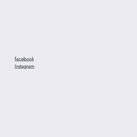
facebook
Instagram