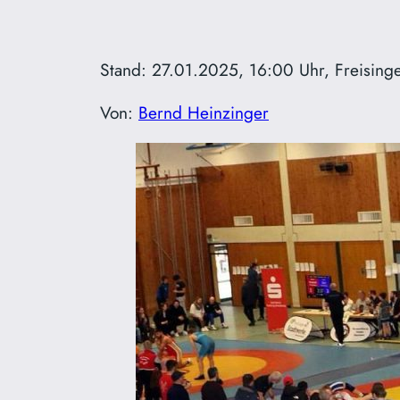
Stand: 27.01.2025, 16:00 Uhr, Freisinge
Von:
Bernd Heinzinger