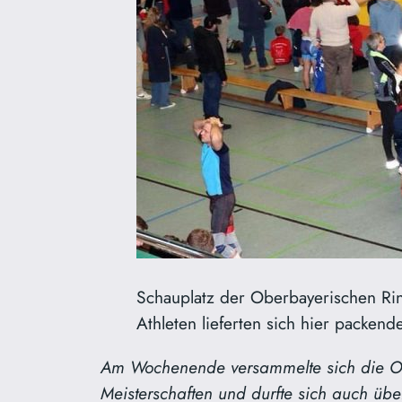
Schauplatz der Oberbayerischen Ring
Athleten lieferten sich hier packen
Am Wochenende versammelte sich die Obe
Meisterschaften und durfte sich auch übe