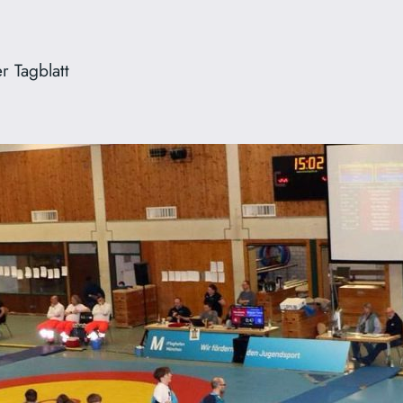
r Tagblatt