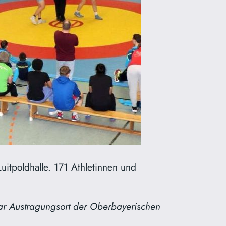
uitpoldhalle. 171 Athletinnen und
ar Austragungsort der Oberbayerischen