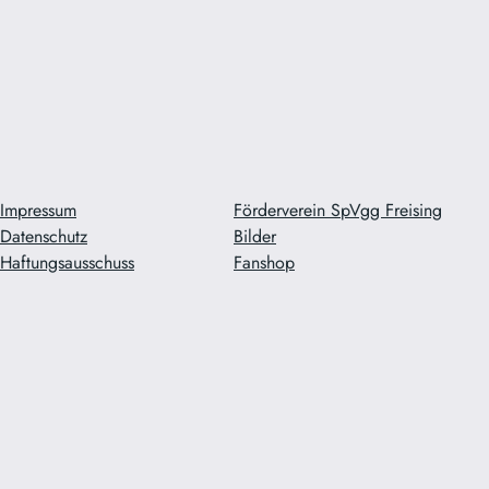
Impressum
Förderverein SpVgg Freising
Datenschutz
Bilder
Haftungsausschuss
Fanshop