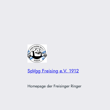
SpVgg Freising e.V. 1912
Homepage der Freisinger Ringer