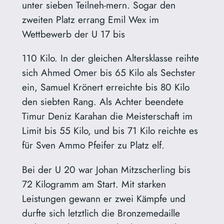
unter sieben Teilneh-mern. Sogar den
zweiten Platz errang Emil Wex im
Wettbewerb der U 17 bis
110 Kilo. In der gleichen Altersklasse reihte
sich Ahmed Omer bis 65 Kilo als Sechster
ein, Samuel Krönert erreichte bis 80 Kilo
den siebten Rang. Als Achter beendete
Timur Deniz Karahan die Meisterschaft im
Limit bis 55 Kilo, und bis 71 Kilo reichte es
für Sven Ammo Pfeifer zu Platz elf.
Bei der U 20 war Johan Mitzscherling bis
72 Kilogramm am Start. Mit starken
Leistungen gewann er zwei Kämpfe und
durfte sich letztlich die Bronzemedaille