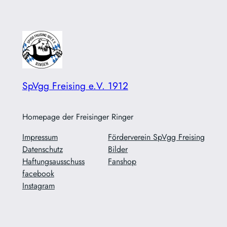
SpVgg Freising e.V. 1912
Homepage der Freisinger Ringer
Impressum
Förderverein SpVgg Freising
Datenschutz
Bilder
Haftungsausschuss
Fanshop
facebook
Instagram