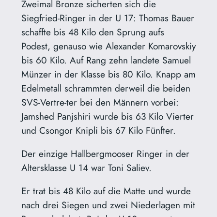
Zweimal Bronze sicherten sich die
Siegfried-Ringer in der U 17: Thomas Bauer
schaffte bis 48 Kilo den Sprung aufs
Podest, genauso wie Alexander Komarovskiy
bis 60 Kilo. Auf Rang zehn landete Samuel
Münzer in der Klasse bis 80 Kilo. Knapp am
Edelmetall schrammten derweil die beiden
SVS-Vertre-ter bei den Männern vorbei:
Jamshed Panjshiri wurde bis 63 Kilo Vierter
und Csongor Knipli bis 67 Kilo Fünfter.
Der einzige Hallbergmooser Ringer in der
Altersklasse U 14 war Toni Saliev.
Er trat bis 48 Kilo auf die Matte und wurde
nach drei Siegen und zwei Niederlagen mit