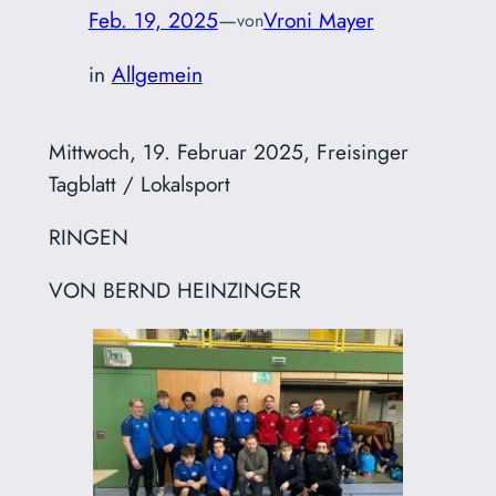
Feb. 19, 2025
—
Vroni Mayer
von
in
Allgemein
Mittwoch, 19. Februar 2025, Freisinger
Tagblatt / Lokalsport
RINGEN
VON BERND HEINZINGER