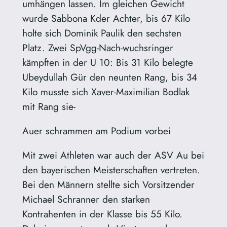
umhängen lassen. Im gleichen Gewicht
wurde Sabbona Kder Achter, bis 67 Kilo
holte sich Dominik Paulik den sechsten
Platz. Zwei SpVgg-Nach-wuchsringer
kämpften in der U 10: Bis 31 Kilo belegte
Ubeydullah Gür den neunten Rang, bis 34
Kilo musste sich Xaver-Maximilian Bodlak
mit Rang sie-
Auer schrammen am Podium vorbei
Mit zwei Athleten war auch der ASV Au bei
den bayerischen Meisterschaften vertreten.
Bei den Männern stellte sich Vorsitzender
Michael Schranner den starken
Kontrahenten in der Klasse bis 55 Kilo.