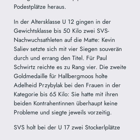
Podestplätze heraus.
In der Altersklasse U 12 gingen in der
Gewichtsklasse bis 50 Kilo zwei SVS-
Nachwuchsathleten auf die Matte: Kevin
Saliev setzte sich mit vier Siegen souverän
durch und errang den Titel. Für Paul
Schwirtz reichte es zu Rang vier. Die zweite
Goldmedaille für Hallbergmoos holte
Adelheid Przybylak bei den Frauen in der
Kategorie bis 65 Kilo: Sie hatte mit ihren
beiden Kontrahentinnen überhaupt keine
Probleme und siegte jeweils vorzeitig.
SVS holt bei der U 17 zwei Stockerlplätze