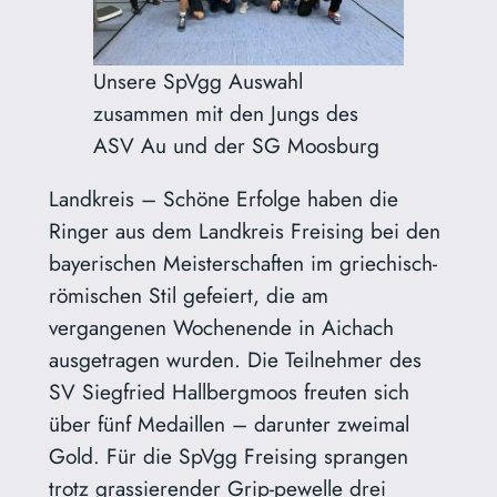
Unsere SpVgg Auswahl
zusammen mit den Jungs des
ASV Au und der SG Moosburg
Landkreis – Schöne Erfolge haben die
Ringer aus dem Landkreis Freising bei den
bayerischen Meisterschaften im griechisch-
römischen Stil gefeiert, die am
vergangenen Wochenende in Aichach
ausgetragen wurden. Die Teilnehmer des
SV Siegfried Hallbergmoos freuten sich
über fünf Medaillen – darunter zweimal
Gold. Für die SpVgg Freising sprangen
trotz grassierender Grip-pewelle drei