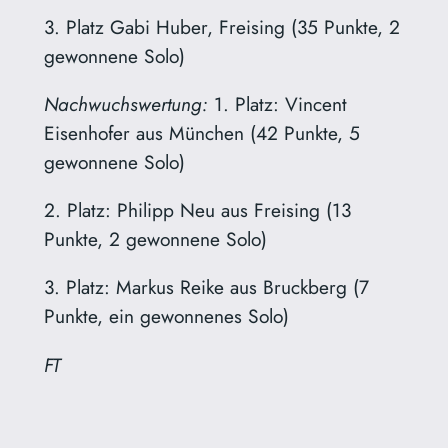
3. Platz Gabi Huber, Freising (35 Punkte, 2
gewonnene Solo)
Nachwuchswertung:
1. Platz: Vincent
Eisenhofer aus München (42 Punkte, 5
gewonnene Solo)
2. Platz: Philipp Neu aus Freising (13
Punkte, 2 gewonnene Solo)
3. Platz: Markus Reike aus Bruckberg (7
Punkte, ein gewonnenes Solo)
FT