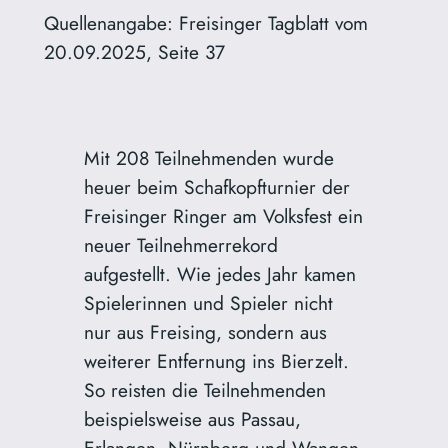
Quellenangabe: Freisinger Tagblatt vom
20.09.2025, Seite 37
Mit 208 Teilnehmenden wurde
heuer beim Schafkopfturnier der
Freisinger Ringer am Volksfest ein
neuer Teilnehmerrekord
aufgestellt. Wie jedes Jahr kamen
Spielerinnen und Spieler nicht
nur aus Freising, sondern aus
weiterer Entfernung ins Bierzelt.
So reisten die Teilnehmenden
beispielsweise aus Passau,