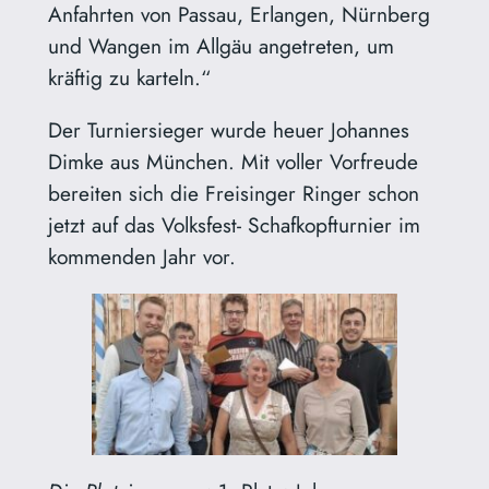
Anfahrten von Passau, Erlangen, Nürnberg
und Wangen im Allgäu angetreten, um
kräftig zu karteln.“
Der Turniersieger wurde heuer Johannes
Dimke aus München. Mit voller Vorfreude
bereiten sich die Freisinger Ringer schon
jetzt auf das Volksfest- Schafkopfturnier im
kommenden Jahr vor.