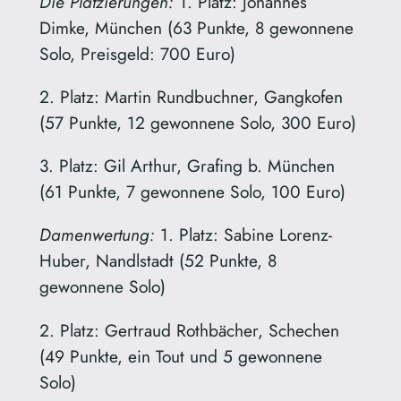
Die Platzierungen:
1. Platz: Johannes
Dimke, München (63 Punkte, 8 gewonnene
Solo, Preisgeld: 700 Euro)
2. Platz: Martin Rundbuchner, Gangkofen
(57 Punkte, 12 gewonnene Solo, 300 Euro)
3. Platz: Gil Arthur, Grafing b. München
(61 Punkte, 7 gewonnene Solo, 100 Euro)
Damenwertung:
1. Platz: Sabine Lorenz-
Huber, Nandlstadt (52 Punkte, 8
gewonnene Solo)
2. Platz: Gertraud Rothbächer, Schechen
(49 Punkte, ein Tout und 5 gewonnene
Solo)