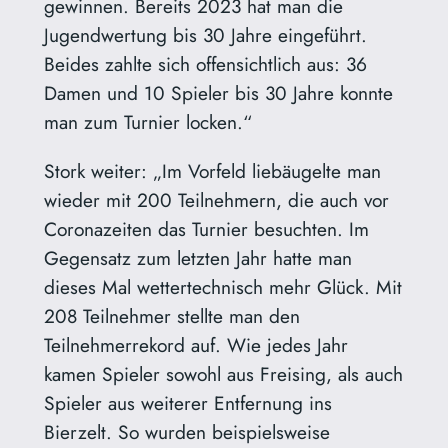
gewinnen. Bereits 2023 hat man die
Jugendwertung bis 30 Jahre eingeführt.
Beides zahlte sich offensichtlich aus: 36
Damen und 10 Spieler bis 30 Jahre konnte
man zum Turnier locken.“
Stork weiter: „Im Vorfeld liebäugelte man
wieder mit 200 Teilnehmern, die auch vor
Coronazeiten das Turnier besuchten. Im
Gegensatz zum letzten Jahr hatte man
dieses Mal wettertechnisch mehr Glück. Mit
208 Teilnehmer stellte man den
Teilnehmerrekord auf. Wie jedes Jahr
kamen Spieler sowohl aus Freising, als auch
Spieler aus weiterer Entfernung ins
Bierzelt. So wurden beispielsweise