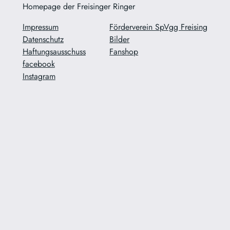
Homepage der Freisinger Ringer
Impressum
Förderverein SpVgg Freising
Datenschutz
Bilder
Haftungsausschuss
Fanshop
facebook
Instagram