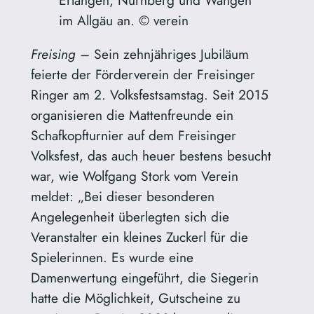
Erlangen, Nürnberg und Wangen
im Allgäu an. © verein
Freising –
Sein zehnjähriges Jubiläum
feierte der Förderverein der Freisinger
Ringer am 2. Volksfestsamstag. Seit 2015
organisieren die Mattenfreunde ein
Schafkopfturnier auf dem Freisinger
Volksfest, das auch heuer bestens besucht
war, wie Wolfgang Stork vom Verein
meldet: „Bei dieser besonderen
Angelegenheit überlegten sich die
Veranstalter ein kleines Zuckerl für die
Spielerinnen. Es wurde eine
Damenwertung eingeführt, die Siegerin
hatte die Möglichkeit, Gutscheine zu